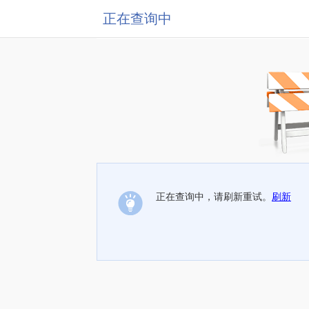
正在查询中
正在查询中，请刷新重试。
刷新