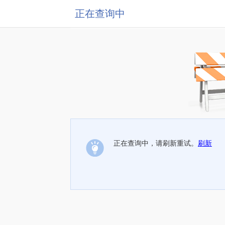
正在查询中
正在查询中，请刷新重试。
刷新